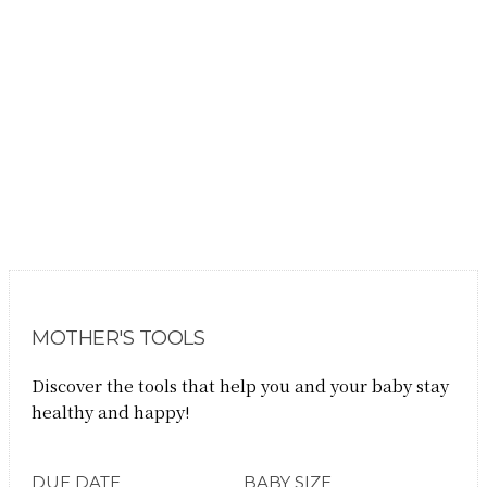
MOTHER'S TOOLS
Discover the tools that help you and your baby stay
healthy and happy!
DUE DATE
BABY SIZE