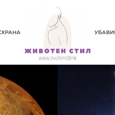
СХРАНА
УБАВИ