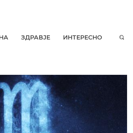
НА
ЗДРАВЈЕ
ИНТЕРЕСНО