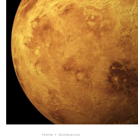
Home
Интересно