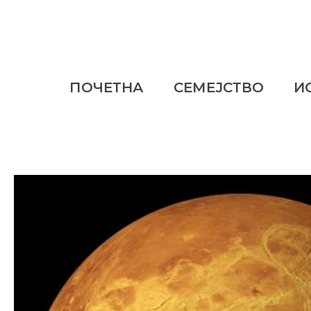
ПОЧЕТНА
СЕМЕЈСТВО
И