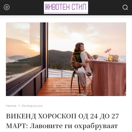
Home
Интересно
ВИКЕНД ХОРОСКОП ОД 24 ДО 27
МАРТ: Лавовите ги охрабруваат