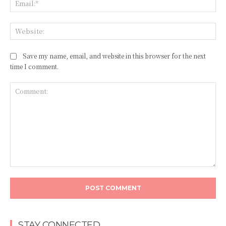
Save my name, email, and website in this browser for the next
time I comment.
STAY CONNECTED