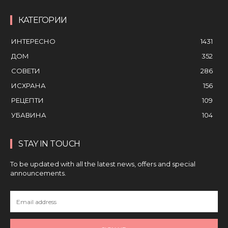
КАТЕГОРИИ
ИНТЕРЕСНО
1431
ДОМ
352
СОВЕТИ
286
ИСХРАНА
156
РЕЦЕПТИ
109
УБАВИНА
104
STAY IN TOUCH
To be updated with all the latest news, offers and special
announcements.