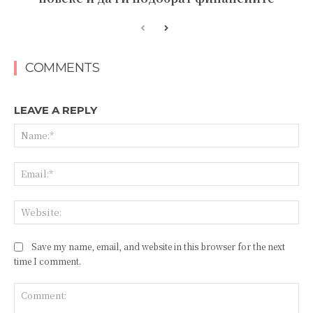
COMMENTS
LEAVE A REPLY
Save my name, email, and website in this browser for the next
time I comment.