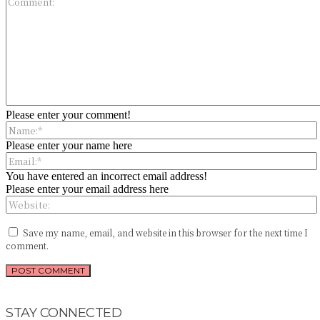
Please enter your comment!
Please enter your name here
You have entered an incorrect email address!
Please enter your email address here
Save my name, email, and website in this browser for the next time I
comment.
STAY CONNECTED