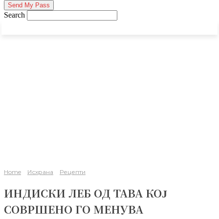
Search
Home
Исхрана
Рецепти
ИНДИСКИ ЛЕБ ОД ТАВА КОЈ
СОВРШЕНО ГО МЕНУВА