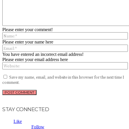
Please enter your comment!
Please enter your name here
You have entered an incorrect email address!
Please enter your email address here
Save my name, email, and website in this browser for the next time I
comment.
STAY CONNECTED
Fans
0
Like
Followers
2,954
Follow