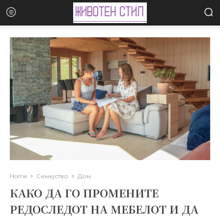
Home
Семејство
Дом
КАКО ДА ГО ПРОМЕНИТЕ
РЕДОСЛЕДОТ НА МЕБЕЛОТ И ДА