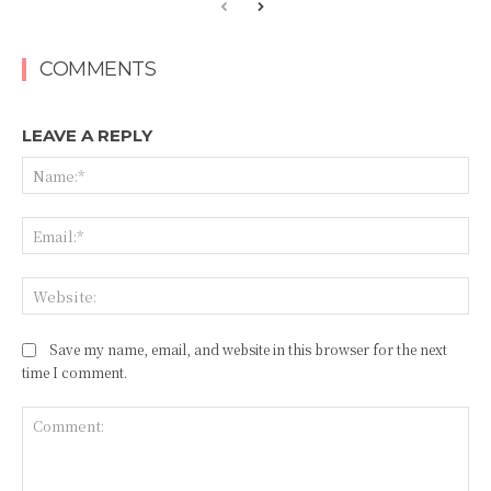
COMMENTS
LEAVE A REPLY
Save my name, email, and website in this browser for the next
time I comment.