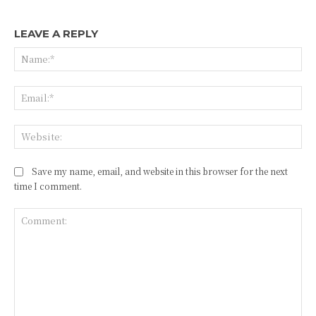
LEAVE A REPLY
Save my name, email, and website in this browser for the next
time I comment.