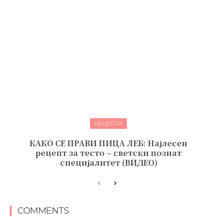
РЕЦЕПТИ
КАКО СЕ ПРАВИ ПИЦА ЛЕБ: Најлесен
рецепт за тесто – светски познат
специјалитет (ВИДЕО)
COMMENTS