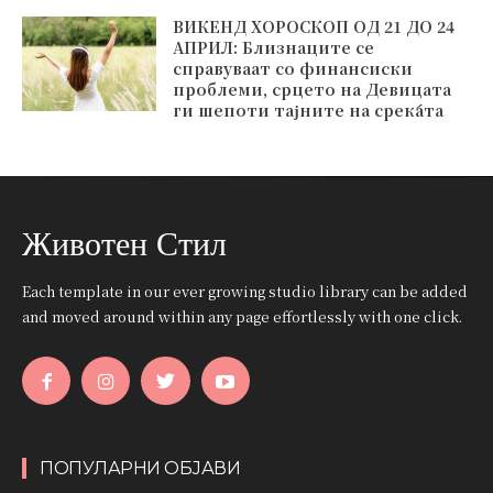
ВИКЕНД ХОРОСКОП ОД 21 ДО 24
АПРИЛ: Близнаците се
справуваат со финансиски
проблеми, срцето на Девицата
ги шепоти тајните на среќата
Животен Стил
Each template in our ever growing studio library can be added
and moved around within any page effortlessly with one click.
ПОПУЛАРНИ ОБЈАВИ