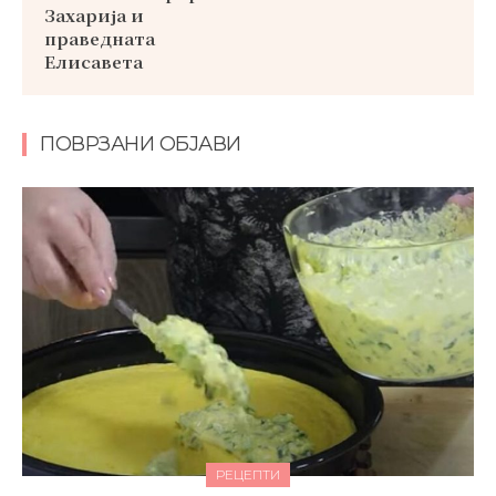
Захарија и
праведната
Елисавета
ПОВРЗАНИ ОБЈАВИ
РЕЦЕПТИ