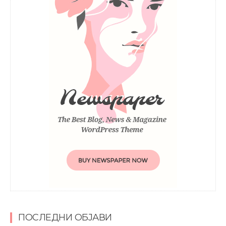
ПОСЛЕДНИ ОБЈАВИ