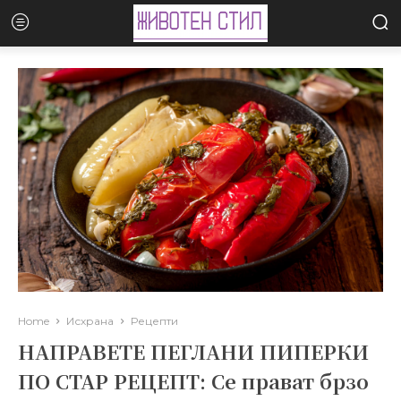
Home
Исхрана
Рецепти
НАПРАВЕТЕ ПЕГЛАНИ ПИПЕРКИ
ПО СТАР РЕЦЕПТ: Се прават брзо