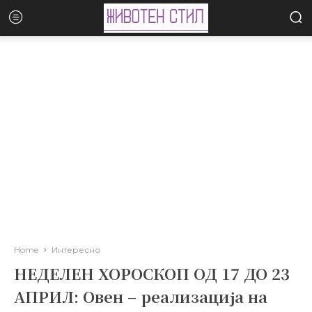
Home
Интересно
НЕДЕЛЕН ХОРОСКОП ОД 17 ДО 23
АПРИЛ: Овен – реализација на