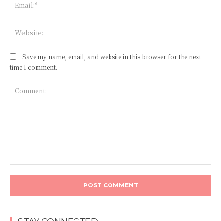
Save my name, email, and website in this browser for the next
time I comment.