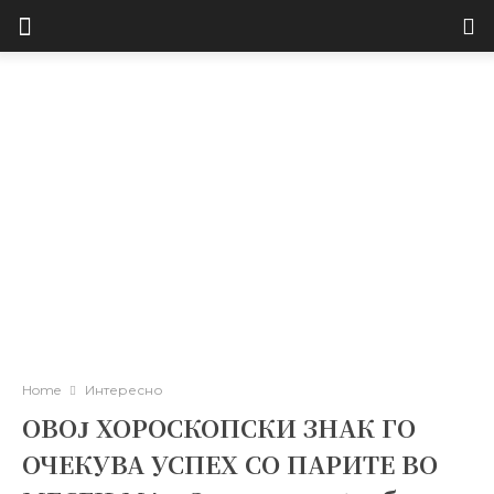
Home
Интересно
ОВОЈ ХОРОСКОПСКИ ЗНАК ГО
ОЧЕКУВА УСПЕХ СО ПАРИТЕ ВО