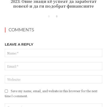
2023: Овие знаци ќе успеат да заработат
повеќе и да ги подобрат финансиите
COMMENTS
LEAVE A REPLY
Save my name, email, and website in this browser for the next
time I comment.