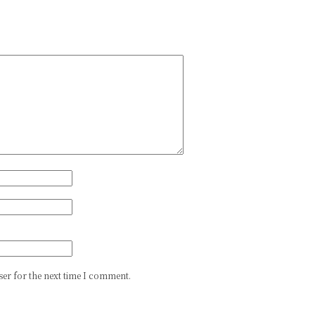
er for the next time I comment.