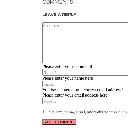
COMMENTS
LEAVE A REPLY
Please enter your comment!
Please enter your name here
You have entered an incorrect email address!
Please enter your email address here
Save my name, email, and website in this brows