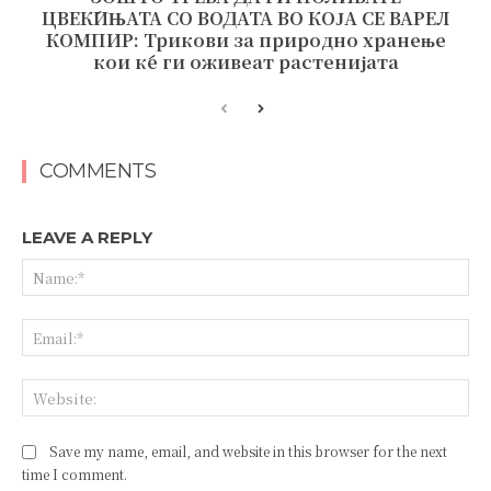
ЦВЕЌИЊАТА СО ВОДАТА ВО КОЈА СЕ ВАРЕЛ
КОМПИР: Трикови за природно хранење
кои ќе ги оживеат растенијата
COMMENTS
LEAVE A REPLY
Save my name, email, and website in this browser for the next
time I comment.