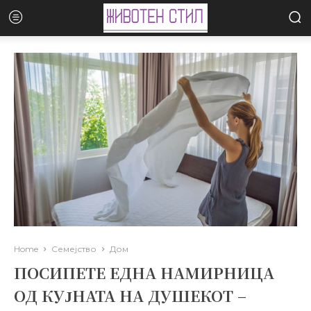
Home
Семејство
Дом
ПОСИПЕТЕ ЕДНА НАМИРНИЦА
ОД КУЈНАТА НА ДУШЕКОТ –