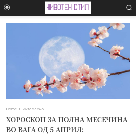
Home
Интересно
ХОРОСКОП ЗА ПОЛНА МЕСЕЧИНА
ВО ВАГА ОД 5 АПРИЛ: