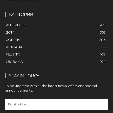
КАТЕГОРИИ
ИНТЕРЕСНО
1431
ДОМ
352
СОВЕТИ
286
ИСХРАНА
156
РЕЦЕПТИ
109
УБАВИНА
104
STAY IN TOUCH
To be updated with all the latest news, offers and special
announcements.