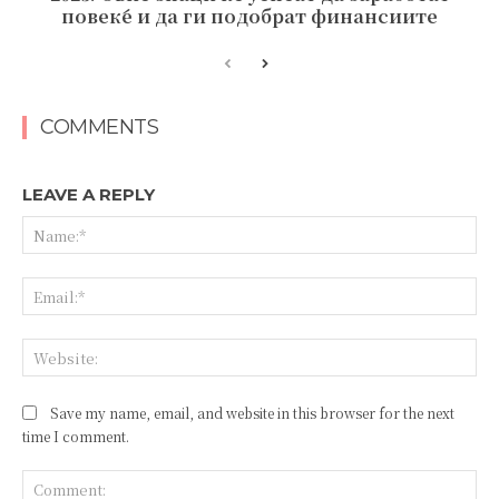
повеќе и да ги подобрат финансиите
COMMENTS
LEAVE A REPLY
Save my name, email, and website in this browser for the next
time I comment.