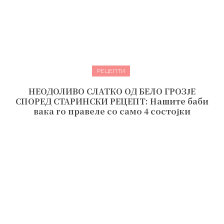
РЕЦЕПТИ
НЕОДОЛИВО СЛАТКО ОД БЕЛО ГРОЗЈЕ
СПОРЕД СТАРИНСКИ РЕЦЕПТ: Нашите баби
вака го правеле со само 4 состојки