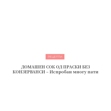
РЕЦЕПТИ
ДОМАШЕН СОК ОД ПРАСКИ БЕЗ
КОНЗЕРВАНСИ – Испробан многу пати