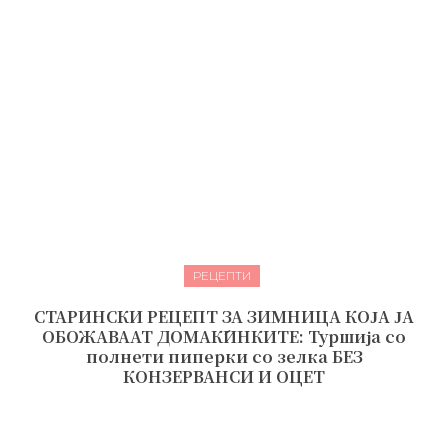
РЕЦЕПТИ
СТАРИНСКИ РЕЦЕПТ ЗА ЗИМНИЦА КОЈА ЈА
ОБОЖАВААТ ДОМАЌИНКИТЕ: Туршија со
полнети пиперки со зелка БЕЗ
КОНЗЕРВАНСИ И ОЦЕТ