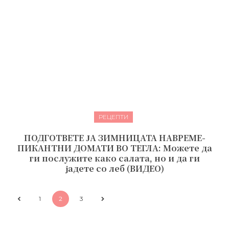
РЕЦЕПТИ
ПОДГОТВЕТЕ ЈА ЗИМНИЦАТА НАВРЕМЕ-
ПИКАНТНИ ДОМАТИ ВО ТЕГЛА: Можете да
ги послужите како салата, но и да ги
јадете со леб (ВИДЕО)
1
2
3