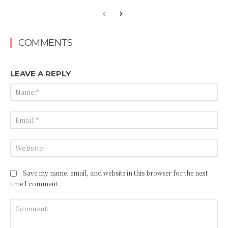
COMMENTS
LEAVE A REPLY
Save my name, email, and website in this browser for the next
time I comment.